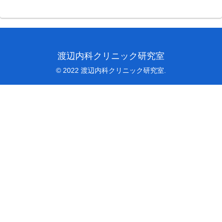
渡辺内科クリニック研究室
© 2022 渡辺内科クリニック研究室.